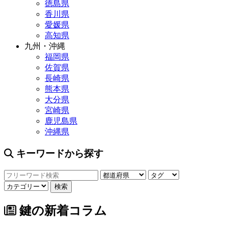
徳島県
香川県
愛媛県
高知県
九州・沖縄
福岡県
佐賀県
長崎県
熊本県
大分県
宮崎県
鹿児島県
沖縄県
キーワードから探す
鍵の新着コラム