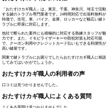
「おたすけカギ職人」は、東京、千葉、神奈川、埼玉で活動
する鍵のトラブル専門業者です。24時間対応で出張料無料が
特徴で、住宅、車、バイク、金庫、ロッカーなど幅広い鍵ト
ラブルに即座に対応します。
他社で断られた案件にも積極的に対応する熟練スタッフが魅
力です。また、イモビライザーキーや防犯対策も対応可能
で、クーポン利用やクレジットカード払いもできる利便性が
高い鍵屋です。
関東で鍵トラブルにお困りでしたらおたすけカギ職人に相談
してみてはいかがでしょうか。
おたすけカギ職人の利用者の声
口コミは見つかりませんでした。
おたすけカギ職人によくある質問
よくある質問は見つかりませんでした。