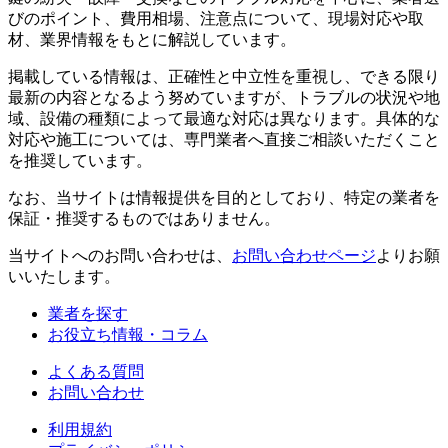
びのポイント、費用相場、注意点について、現場対応や取
材、業界情報をもとに解説しています。
掲載している情報は、正確性と中立性を重視し、できる限り
最新の内容となるよう努めていますが、トラブルの状況や地
域、設備の種類によって最適な対応は異なります。具体的な
対応や施工については、専門業者へ直接ご相談いただくこと
を推奨しています。
なお、当サイトは情報提供を目的としており、特定の業者を
保証・推奨するものではありません。
当サイトへのお問い合わせは、
お問い合わせページ
よりお願
いいたします。
業者を探す
お役立ち情報・コラム
よくある質問
お問い合わせ
利用規約