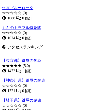
永嘉ブルーロック
☆☆☆☆☆
(0)
1088
0 [鍵]
カギのトラブル特急隊
☆☆☆☆☆
(0)
1074
0 [鍵]
アクセスランキング
【東京都】鍵屋の鍵猿
★★★★★
(5.0)
1472
1 [鍵]
【神奈川県】鍵屋の鍵猿
☆☆☆☆☆
(0)
1321
0 [鍵]
【埼玉県】鍵屋の鍵猿
☆☆☆☆☆
(0)