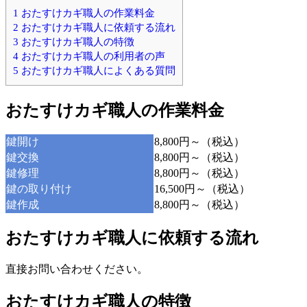
1
おたすけカギ職人の作業料金
2
おたすけカギ職人に依頼する流れ
3
おたすけカギ職人の特徴
4
おたすけカギ職人の利用者の声
5
おたすけカギ職人によくある質問
おたすけカギ職人の作業料金
鍵開け
8,800円～（税込）
鍵交換
8,800円～（税込）
鍵修理
8,800円～（税込）
鍵の取り付け
16,500円～（税込）
鍵作成
8,800円～（税込）
おたすけカギ職人に依頼する流れ
直接お問い合わせください。
おたすけカギ職人の特徴