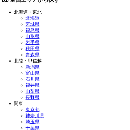
北海道・東北
北海道
宮城県
福島県
山形県
岩手県
秋田県
青森県
北陸・甲信越
新潟県
富山県
石川県
福井県
山梨県
長野県
関東
東京都
神奈川県
埼玉県
千葉県