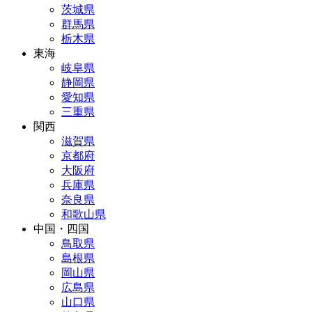
茨城県
群馬県
栃木県
東海
岐阜県
静岡県
愛知県
三重県
関西
滋賀県
京都府
大阪府
兵庫県
奈良県
和歌山県
中国・四国
鳥取県
島根県
岡山県
広島県
山口県