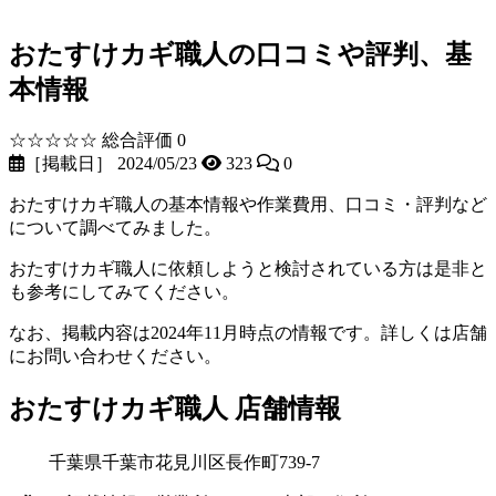
おたすけカギ職人の口コミや評判、基
本情報
☆☆☆☆☆
総合評価 0
［掲載日］ 2024/05/23
323
0
おたすけカギ職人の基本情報や作業費用、口コミ・評判など
について調べてみました。
おたすけカギ職人に依頼しようと検討されている方は是非と
も参考にしてみてください。
なお、掲載内容は2024年11月時点の情報です。詳しくは店舗
にお問い合わせください。
おたすけカギ職人 店舗情報
千葉県千葉市花見川区長作町739-7