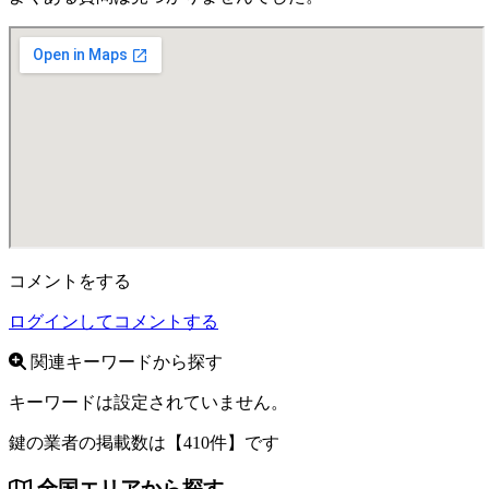
コメントをする
ログインしてコメントする
関連キーワードから探す
キーワードは設定されていません。
鍵の業者の掲載数は
【410件】
です
全国エリアから探す