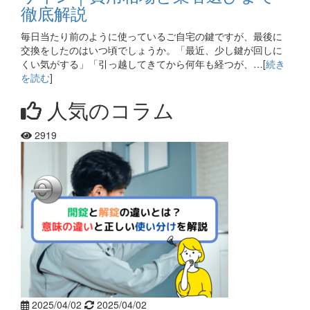
徹底解説
毎日当たり前のように使っているご自宅の鍵ですが、最後に
交換をしたのはいつ頃でしょうか。「最近、少し鍵が回しに
くい気がする」「引っ越してきてから何年も経つが、…[
続き
を読む
]
人気のコラム
2919
2025/04/02
2025/04/02