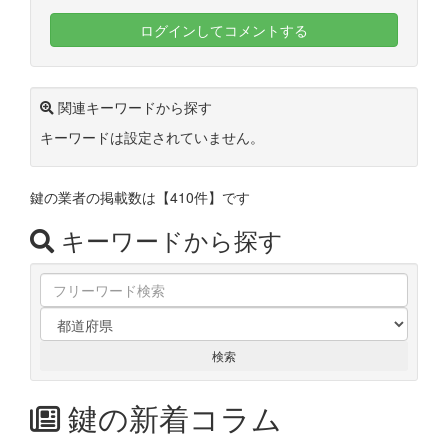
ログインしてコメントする
関連キーワードから探す
キーワードは設定されていません。
鍵の業者の掲載数は
【410件】
です
キーワードから探す
鍵の新着コラム