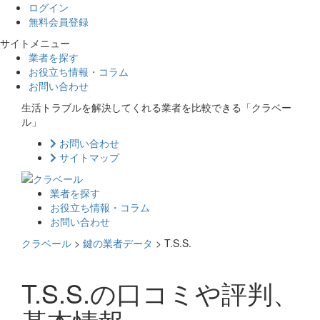
ログイン
無料会員登録
サイトメニュー
業者を探す
お役立ち情報・コラム
お問い合わせ
生活トラブルを解決してくれる業者を比較できる「クラベー
ル」
お問い合わせ
サイトマップ
業者を探す
お役立ち情報・コラム
お問い合わせ
クラベール
>
鍵の業者データ
>
T.S.S.
T.S.S.の口コミや評判、