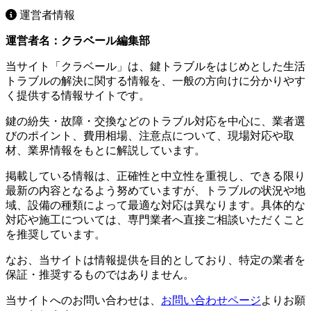
運営者情報
運営者名：クラベール編集部
当サイト「クラベール」は、鍵トラブルをはじめとした生活
トラブルの解決に関する情報を、一般の方向けに分かりやす
く提供する情報サイトです。
鍵の紛失・故障・交換などのトラブル対応を中心に、業者選
びのポイント、費用相場、注意点について、現場対応や取
材、業界情報をもとに解説しています。
掲載している情報は、正確性と中立性を重視し、できる限り
最新の内容となるよう努めていますが、トラブルの状況や地
域、設備の種類によって最適な対応は異なります。具体的な
対応や施工については、専門業者へ直接ご相談いただくこと
を推奨しています。
なお、当サイトは情報提供を目的としており、特定の業者を
保証・推奨するものではありません。
当サイトへのお問い合わせは、
お問い合わせページ
よりお願