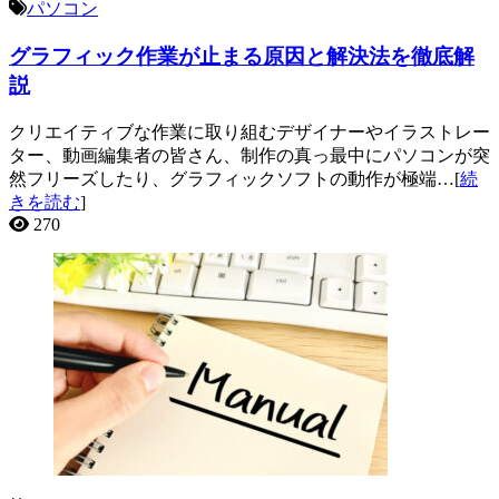
パソコン
グラフィック作業が止まる原因と解決法を徹底解
説
クリエイティブな作業に取り組むデザイナーやイラストレー
ター、動画編集者の皆さん、制作の真っ最中にパソコンが突
然フリーズしたり、グラフィックソフトの動作が極端…[
続
きを読む
]
270