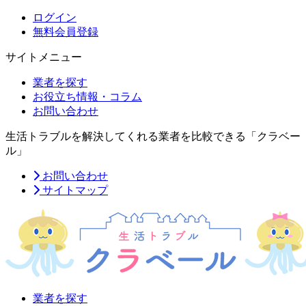
ログイン
無料会員登録
サイトメニュー
業者を探す
お役立ち情報・コラム
お問い合わせ
生活トラブルを解決してくれる業者を比較できる「クラベー
ル」
お問い合わせ
サイトマップ
業者を探す