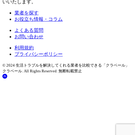
いいたします。
業者を探す
お役立ち情報・コラム
よくある質問
お問い合わせ
利用規約
プライバシーポリシー
© 2024 生活トラブルを解決してくれる業者を比較できる「クラベール」
クラベール.
All Rights Reserved. 無断転載禁止