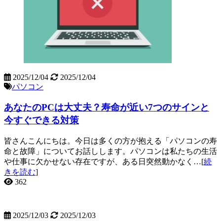
2025/12/04
2025/12/04
パソコン
あなたのPCは大丈夫？寿命が近い7つのサインと
今すぐできる対策
皆さんこんにちは。今日は多くの方が抱える「パソコンの寿
命と故障」についてお話しします。パソコンは私たちの生活
や仕事に欠かせない存在ですが、ある日突然動かなく…[
続
きを読む
]
362
2025/12/03
2025/12/03