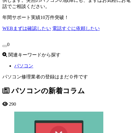
供します。突然のパソコンの故障にも、まずはお気軽にお電
話でご相談ください。
年間サポート実績10万件突破！
WEB
まずは確認したい
電話
すぐに依頼したい
0
関連キーワードから探す
パソコン
パソコン修理業者の登録はまだ０件です
パソコンの新着コラム
290