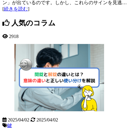
ン」が出ているのです。しかし、これらのサインを見逃…
[
続きを読む
]
人気のコラム
2918
2025/04/02
2025/04/02
鍵