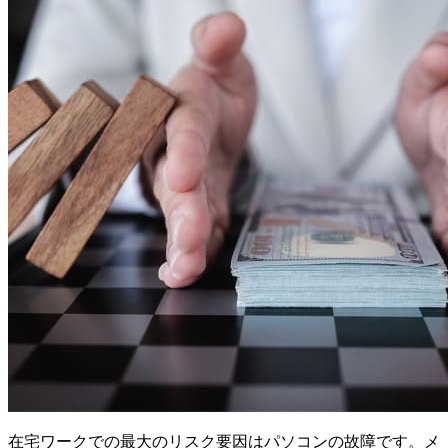
在宅ワークでの最大のリスク要因はパソコンの故障です。メ