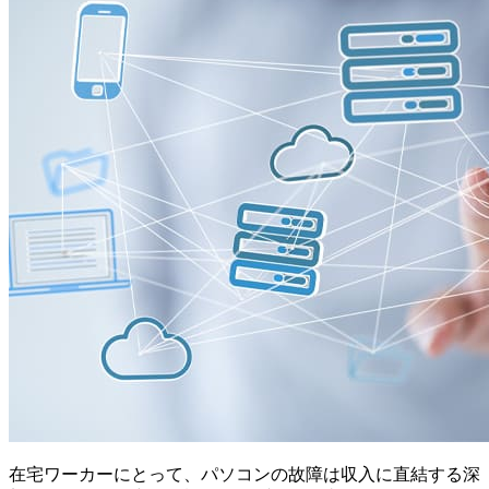
在宅ワーカーにとって、パソコンの故障は収入に直結する深