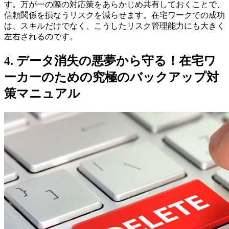
す。万が一の際の対応策をあらかじめ共有しておくことで、
信頼関係を損なうリスクを減らせます。在宅ワークでの成功
は、スキルだけでなく、こうしたリスク管理能力にも大きく
左右されるのです。
4. データ消失の悪夢から守る！在宅ワ
ーカーのための究極のバックアップ対
策マニュアル