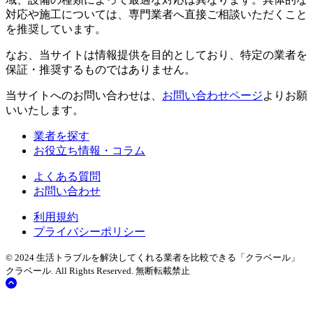
対応や施工については、専門業者へ直接ご相談いただくこと
を推奨しています。
なお、当サイトは情報提供を目的としており、特定の業者を
保証・推奨するものではありません。
当サイトへのお問い合わせは、
お問い合わせページ
よりお願
いいたします。
業者を探す
お役立ち情報・コラム
よくある質問
お問い合わせ
利用規約
プライバシーポリシー
© 2024 生活トラブルを解決してくれる業者を比較できる「クラベール」
クラベール.
All Rights Reserved. 無断転載禁止