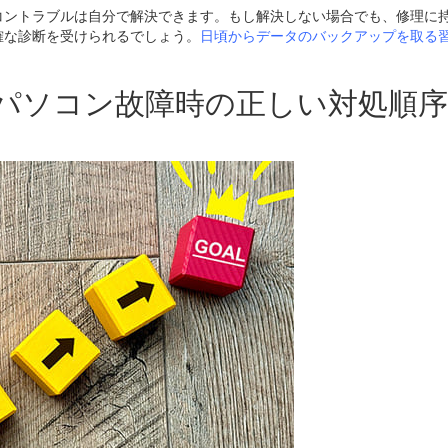
コントラブルは自分で解決できます。もし解決しない場合でも、修理に
確な診断を受けられるでしょう。
日頃からデータのバックアップを取る
】パソコン故障時の正しい対処順