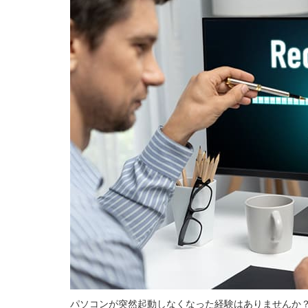
パソコンが突然起動しなくなった経験はありませんか