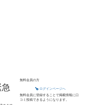
無料会員の方
緊急
ログインページへ
無料会員に登録することで掲載情報に口
コミ投稿できるようになります。