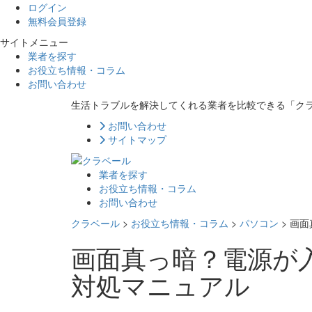
ログイン
無料会員登録
サイトメニュー
業者を探す
お役立ち情報・コラム
お問い合わせ
生活トラブルを解決してくれる業者を比較できる「ク
お問い合わせ
サイトマップ
業者を探す
お役立ち情報・コラム
お問い合わせ
クラベール
>
お役立ち情報・コラム
>
パソコン
>
画面
画面真っ暗？電源が
対処マニュアル