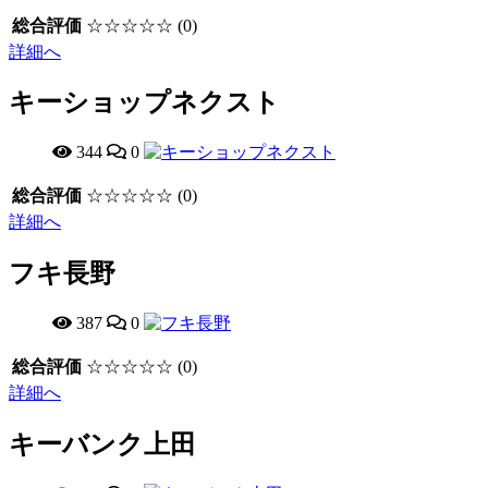
総合評価
☆☆☆☆☆
(0)
詳細へ
キーショップネクスト
344
0
総合評価
☆☆☆☆☆
(0)
詳細へ
フキ長野
387
0
総合評価
☆☆☆☆☆
(0)
詳細へ
キーバンク上田