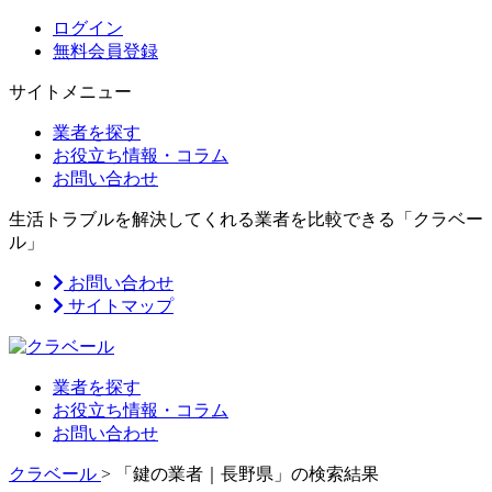
ログイン
無料会員登録
サイトメニュー
業者を探す
お役立ち情報・コラム
お問い合わせ
生活トラブルを解決してくれる業者を比較できる「クラベー
ル」
お問い合わせ
サイトマップ
業者を探す
お役立ち情報・コラム
お問い合わせ
クラベール
>
「鍵の業者｜長野県」の検索結果