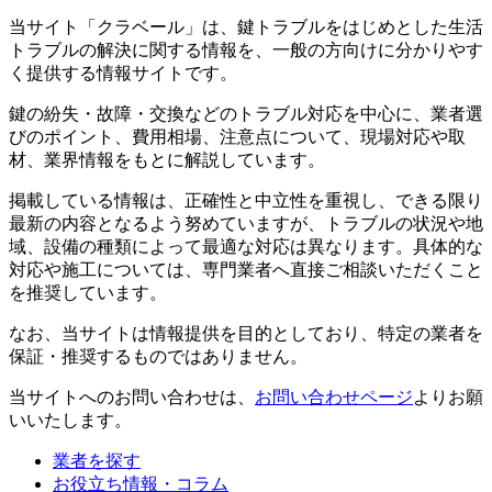
当サイト「クラベール」は、鍵トラブルをはじめとした生活
トラブルの解決に関する情報を、一般の方向けに分かりやす
く提供する情報サイトです。
鍵の紛失・故障・交換などのトラブル対応を中心に、業者選
びのポイント、費用相場、注意点について、現場対応や取
材、業界情報をもとに解説しています。
掲載している情報は、正確性と中立性を重視し、できる限り
最新の内容となるよう努めていますが、トラブルの状況や地
域、設備の種類によって最適な対応は異なります。具体的な
対応や施工については、専門業者へ直接ご相談いただくこと
を推奨しています。
なお、当サイトは情報提供を目的としており、特定の業者を
保証・推奨するものではありません。
当サイトへのお問い合わせは、
お問い合わせページ
よりお願
いいたします。
業者を探す
お役立ち情報・コラム