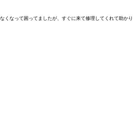
なくなって困ってましたが、すぐに来て修理してくれて助かり