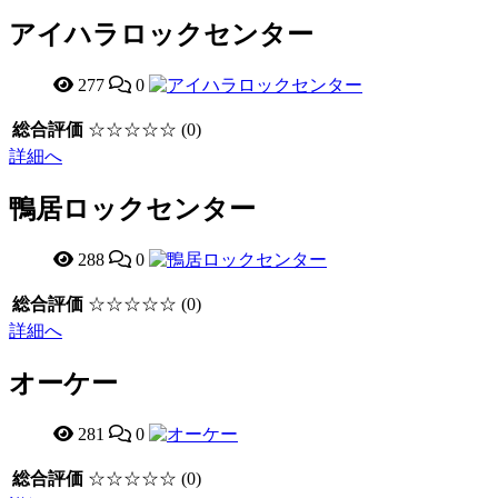
アイハラロックセンター
277
0
総合評価
☆☆☆☆☆
(0)
詳細へ
鴨居ロックセンター
288
0
総合評価
☆☆☆☆☆
(0)
詳細へ
オーケー
281
0
総合評価
☆☆☆☆☆
(0)