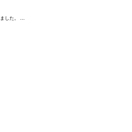
ました。 …