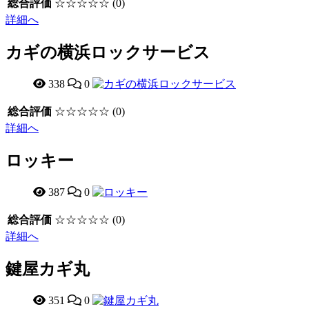
総合評価
☆☆☆☆☆
(0)
詳細へ
カギの横浜ロックサービス
338
0
総合評価
☆☆☆☆☆
(0)
詳細へ
ロッキー
387
0
総合評価
☆☆☆☆☆
(0)
詳細へ
鍵屋カギ丸
351
0