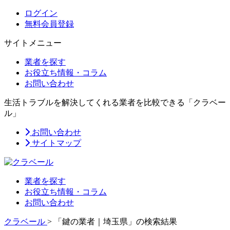
ログイン
無料会員登録
サイトメニュー
業者を探す
お役立ち情報・コラム
お問い合わせ
生活トラブルを解決してくれる業者を比較できる「クラベー
ル」
お問い合わせ
サイトマップ
業者を探す
お役立ち情報・コラム
お問い合わせ
クラベール
>
「鍵の業者｜埼玉県」の検索結果