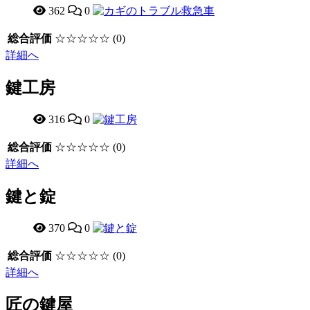
362
0
総合評価
☆☆☆☆☆
(0)
詳細へ
鍵工房
316
0
総合評価
☆☆☆☆☆
(0)
詳細へ
鍵と錠
370
0
総合評価
☆☆☆☆☆
(0)
詳細へ
匠の鍵屋