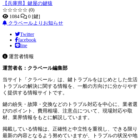
【兵庫県】鍵屋の鍵猿
☆☆☆☆☆
(0)
1084
0 [鍵]
クラベールよりお知らせ
Twitter
facebook
line
運営者情報
運営者名：クラベール編集部
当サイト「クラベール」は、鍵トラブルをはじめとした生活
トラブルの解決に関する情報を、一般の方向けに分かりやす
く提供する情報サイトです。
鍵の紛失・故障・交換などのトラブル対応を中心に、業者選
びのポイント、費用相場、注意点について、現場対応や取
材、業界情報をもとに解説しています。
掲載している情報は、正確性と中立性を重視し、できる限り
最新の内容となるよう努めていますが、トラブルの状況や地