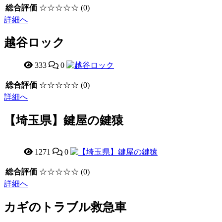
総合評価
☆☆☆☆☆
(0)
詳細へ
越谷ロック
333
0
総合評価
☆☆☆☆☆
(0)
詳細へ
【埼玉県】鍵屋の鍵猿
1271
0
総合評価
☆☆☆☆☆
(0)
詳細へ
カギのトラブル救急車