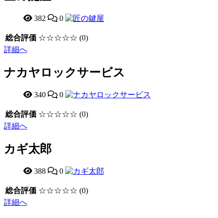
382
0
総合評価
☆☆☆☆☆
(0)
詳細へ
ナカヤロックサービス
340
0
総合評価
☆☆☆☆☆
(0)
詳細へ
カギ太郎
388
0
総合評価
☆☆☆☆☆
(0)
詳細へ