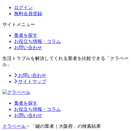
ログイン
無料会員登録
サイトメニュー
業者を探す
お役立ち情報・コラム
お問い合わせ
生活トラブルを解決してくれる業者を比較できる「クラベー
ル」
お問い合わせ
サイトマップ
業者を探す
お役立ち情報・コラム
お問い合わせ
クラベール
>
「鍵の業者｜大阪府」の検索結果