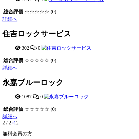
総合評価
☆☆☆☆☆
(0)
詳細へ
住吉ロックサービス
302
0
総合評価
☆☆☆☆☆
(0)
詳細へ
永嘉ブルーロック
1087
0
総合評価
☆☆☆☆☆
(0)
詳細へ
2 / 2
«
1
2
無料会員の方