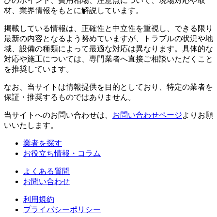
びのポイント、費用相場、注意点について、現場対応や取
材、業界情報をもとに解説しています。
掲載している情報は、正確性と中立性を重視し、できる限り
最新の内容となるよう努めていますが、トラブルの状況や地
域、設備の種類によって最適な対応は異なります。具体的な
対応や施工については、専門業者へ直接ご相談いただくこと
を推奨しています。
なお、当サイトは情報提供を目的としており、特定の業者を
保証・推奨するものではありません。
当サイトへのお問い合わせは、
お問い合わせページ
よりお願
いいたします。
業者を探す
お役立ち情報・コラム
よくある質問
お問い合わせ
利用規約
プライバシーポリシー