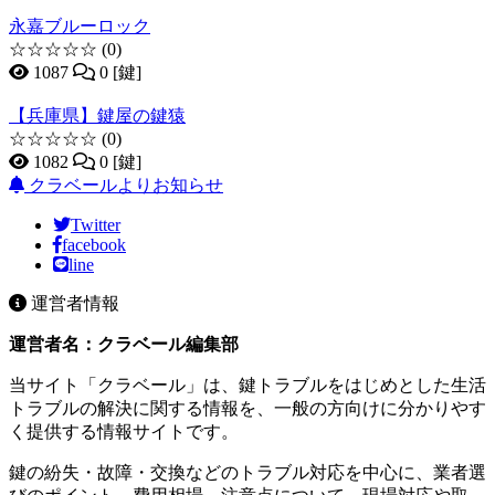
永嘉ブルーロック
☆☆☆☆☆
(0)
1087
0 [鍵]
【兵庫県】鍵屋の鍵猿
☆☆☆☆☆
(0)
1082
0 [鍵]
クラベールよりお知らせ
Twitter
facebook
line
運営者情報
運営者名：クラベール編集部
当サイト「クラベール」は、鍵トラブルをはじめとした生活
トラブルの解決に関する情報を、一般の方向けに分かりやす
く提供する情報サイトです。
鍵の紛失・故障・交換などのトラブル対応を中心に、業者選