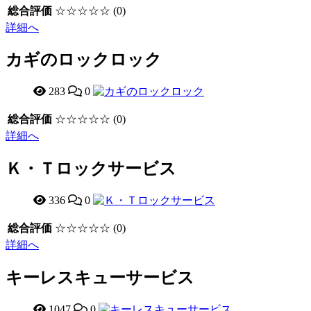
総合評価
☆☆☆☆☆
(0)
詳細へ
カギのロックロック
283
0
総合評価
☆☆☆☆☆
(0)
詳細へ
Ｋ・Ｔロックサービス
336
0
総合評価
☆☆☆☆☆
(0)
詳細へ
キーレスキューサービス
1047
0